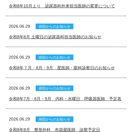
令和8年10月より 泌尿器科外来担当医師の変更について
2026.06.29
病院からのお知らせ
令和8年8月 土曜日の泌尿器科担当医師のお知らせ
2026.06.29
病院からのお知らせ
令和8年７月・8月・9月 星医師・眼科診察日のお知らせ
2026.06.29
病院からのお知らせ
令和8年7月・8月・9月 内科・水曜日 呼吸器医師 予定表
2026.06.29
病院からのお知らせ
令和8年8月 整形外科 布袋屋医師 診察予定日