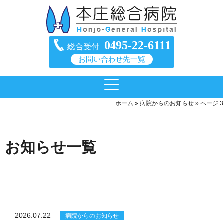
0495-22-6111
総合受付
お問い合わせ先一覧
ホーム
»
病院からのお知らせ
»
ページ 3
お知らせ一覧
2026.07.22
病院からのお知らせ