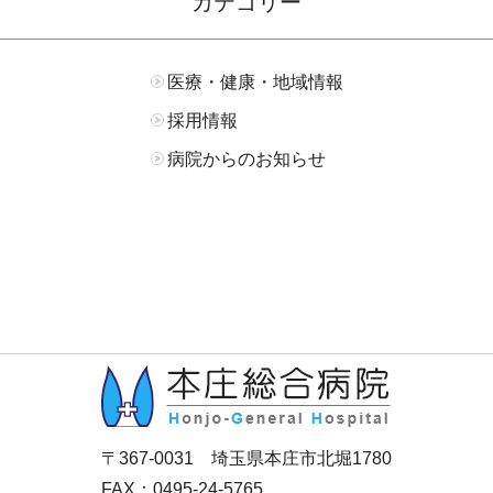
カテゴリー
医療・健康・地域情報
採用情報
病院からのお知らせ
〒367-0031 埼玉県本庄市北堀1780
FAX：0495-24-5765