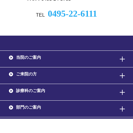
0495-22-6111
TEL
当院のご案内
ご来院の方
診療科のご案内
部門のご案内
採用情報