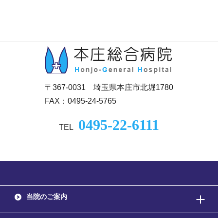
〒367-0031 埼玉県本庄市北堀1780
FAX：0495-24-5765
0495-22-6111
TEL
当院のご案内