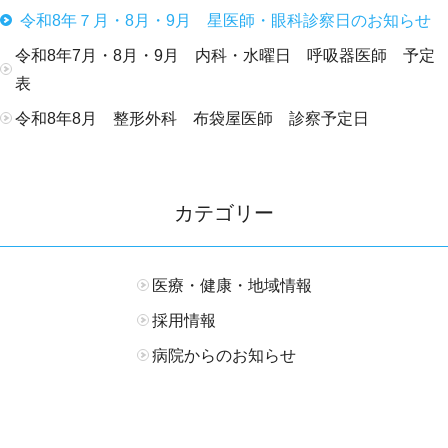
令和8年７月・8月・9月 星医師・眼科診察日のお知らせ
令和8年7月・8月・9月 内科・水曜日 呼吸器医師 予定
表
令和8年8月 整形外科 布袋屋医師 診察予定日
カテゴリー
医療・健康・地域情報
採用情報
病院からのお知らせ