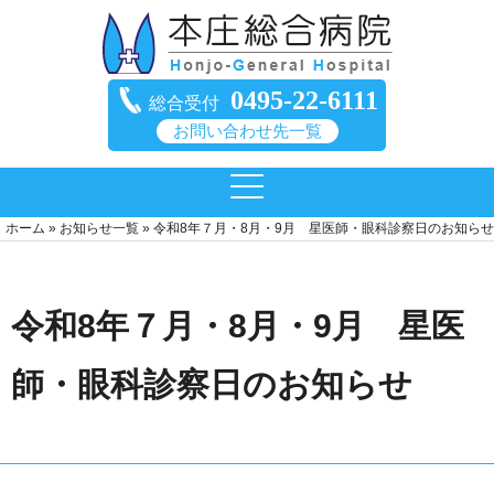
0495-22-6111
総合受付
お問い合わせ先一覧
ホーム
»
お知らせ一覧
»
令和8年７月・8月・9月 星医師・眼科診察日のお知らせ
令和8年７月・8月・9月 星医
師・眼科診察日のお知らせ