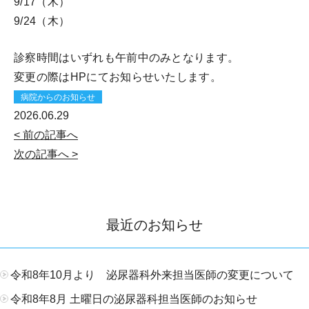
9/17（木）
9/24（木）
診察時間はいずれも午前中のみとなります。
変更の際はHPにてお知らせいたします。
病院からのお知らせ
2026.06.29
< 前の記事へ
次の記事へ >
最近のお知らせ
令和8年10月より 泌尿器科外来担当医師の変更について
令和8年8月 土曜日の泌尿器科担当医師のお知らせ