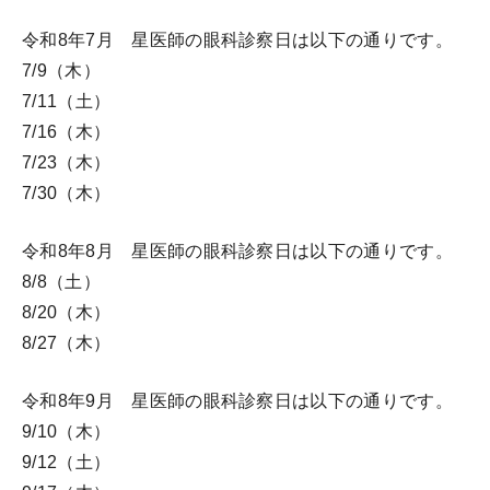
令和8年7月 星医師の眼科診察日は以下の通りです。
7/9（木）
7/11（土）
7/16（木）
7/23（木）
7/30（木）
令和8年8月 星医師の眼科診察日は以下の通りです。
8/8（土）
8/20（木）
8/27（木）
令和8年9月 星医師の眼科診察日は以下の通りです。
9/10（木）
9/12（土）