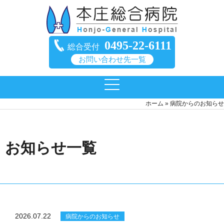
0495-22-6111
総合受付
お問い合わせ先一覧
ホーム
»
病院からのお知らせ
お知らせ一覧
2026.07.22
病院からのお知らせ