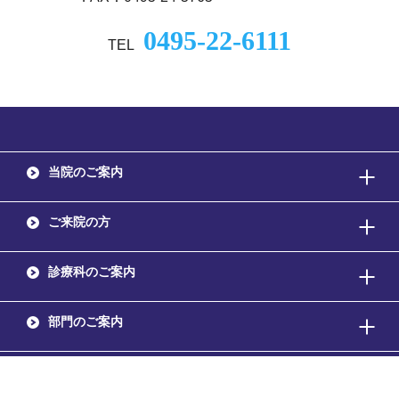
0495-22-6111
TEL
当院のご案内
ご来院の方
診療科のご案内
部門のご案内
採用情報