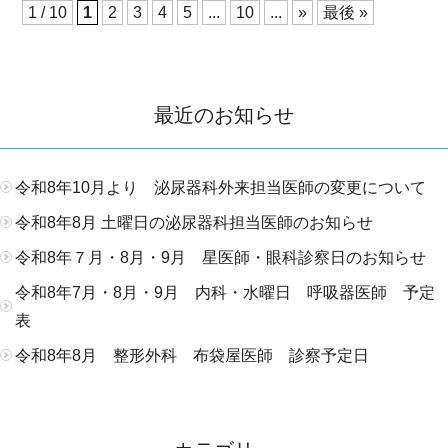
1 / 10
1
2
3
4
5
...
10
...
»
最後 »
最近のお知らせ
令和8年10月より 泌尿器科外来担当医師の変更について
令和8年8月 土曜日の泌尿器科担当医師のお知らせ
令和8年７月・8月・9月 星医師・眼科診察日のお知らせ
令和8年7月・8月・9月 内科・水曜日 呼吸器医師 予定
表
令和8年8月 整形外科 布袋屋医師 診察予定日