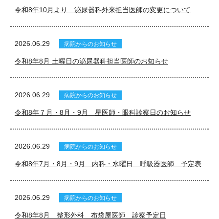
令和8年10月より 泌尿器科外来担当医師の変更について
2026.06.29
病院からのお知らせ
令和8年8月 土曜日の泌尿器科担当医師のお知らせ
2026.06.29
病院からのお知らせ
令和8年７月・8月・9月 星医師・眼科診察日のお知らせ
2026.06.29
病院からのお知らせ
令和8年7月・8月・9月 内科・水曜日 呼吸器医師 予定表
2026.06.29
病院からのお知らせ
令和8年8月 整形外科 布袋屋医師 診察予定日