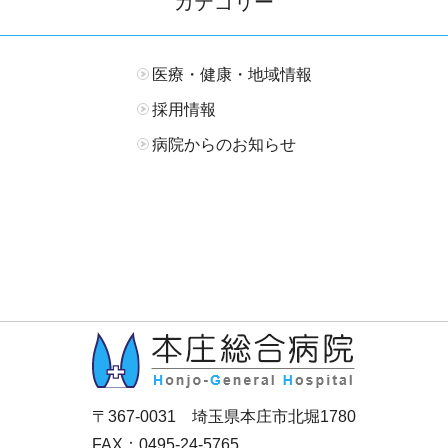
カテゴリー
医療・健康・地域情報
採用情報
病院からのお知らせ
〒367-0031 埼玉県本庄市北堀1780
FAX：0495-24-5765