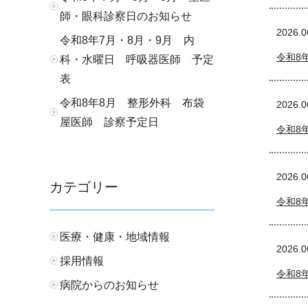
師・眼科診察日のお知らせ
2026.0
令和8年7月・8月・9月 内
令和8
科・水曜日 呼吸器医師 予定
表
令和8年8月 整形外科 布袋
2026.0
屋医師 診察予定日
令和8
2026.0
カテゴリー
令和8
医療・健康・地域情報
2026.0
採用情報
令和8
病院からのお知らせ