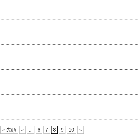
« 先頭
«
...
6
7
8
9
10
»