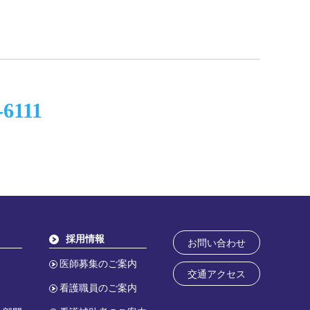
-6111
採用情報
お問い合わせ
医師募集のご案内
交通アクセス
看護職員のご案内