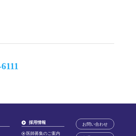
-6111
採用情報
お問い合わせ
医師募集のご案内