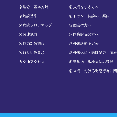
理念・基本方針
入院をする方へ
施設基準
ドック・健診のご案内
病院フロアマップ
面会の方へ
関連施設
医療関係の方へ
協力対象施設
外来診療予定表
取り組み事項
外来休診・医師変更 情
交通アクセス
敷地内・敷地周辺の禁煙
当院における迷惑行為に