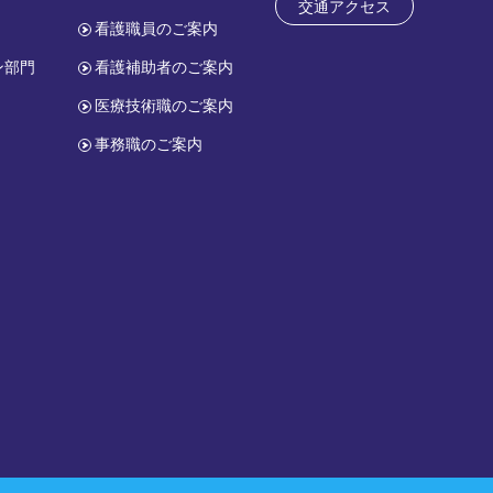
交通アクセス
看護職員のご案内
ン部門
看護補助者のご案内
医療技術職のご案内
事務職のご案内