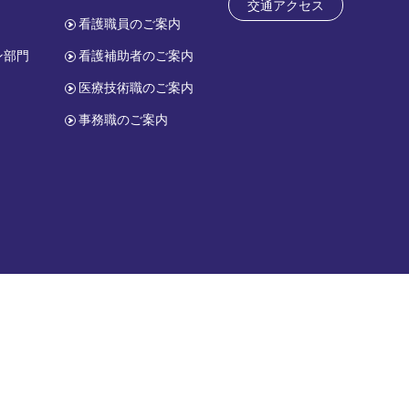
交通アクセス
看護職員のご案内
ン部門
看護補助者のご案内
医療技術職のご案内
事務職のご案内