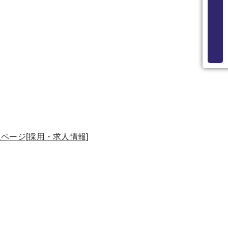
ページ[採用・求人情報]