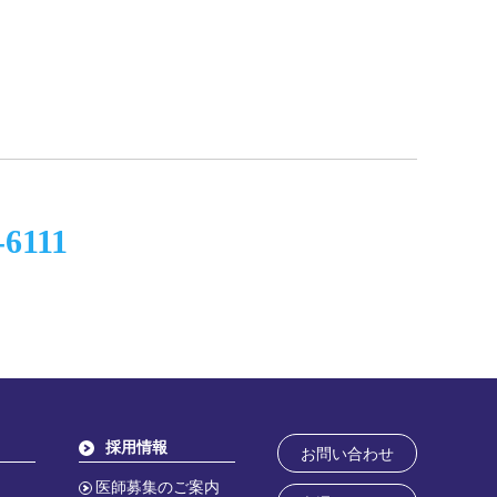
-6111
採用情報
お問い合わせ
医師募集のご案内