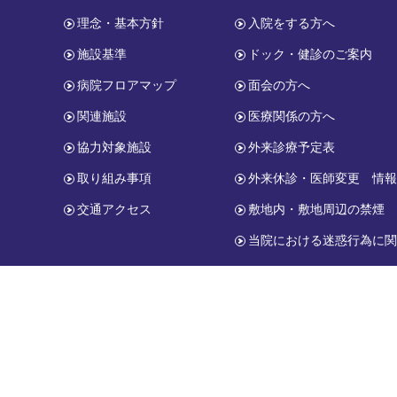
理念・基本方針
入院をする方へ
施設基準
ドック・健診のご案内
病院フロアマップ
面会の方へ
関連施設
医療関係の方へ
協力対象施設
外来診療予定表
取り組み事項
外来休診・医師変更 情
交通アクセス
敷地内・敷地周辺の禁煙
当院における迷惑行為に