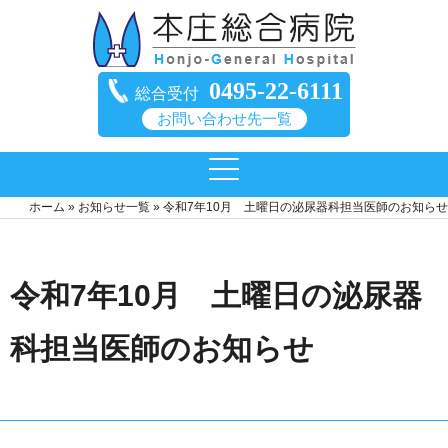
0495-22-6111
総合受付
お問い合わせ先一覧
ホーム
»
お知らせ一覧
»
令和7年10月 土曜日の泌尿器科担当医師のお知らせ
令和7年10月 土曜日の泌尿器
科担当医師のお知らせ