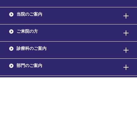
当院のご案内
ご来院の方
診療科のご案内
部門のご案内
採用情報
お問い合わせ
交通アクセス
copyright © HONJO-GENERAL HOSPITAL. All Rights Reserved.