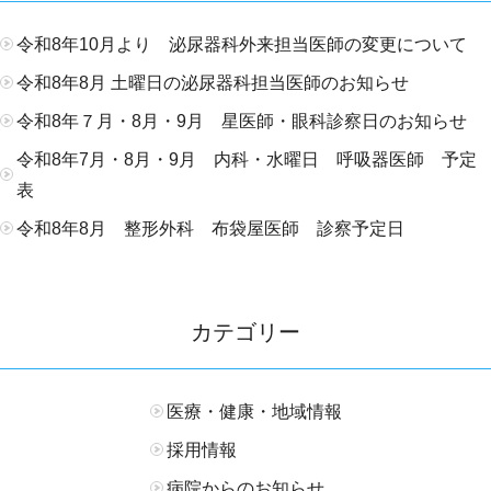
令和8年10月より 泌尿器科外来担当医師の変更について
令和8年8月 土曜日の泌尿器科担当医師のお知らせ
令和8年７月・8月・9月 星医師・眼科診察日のお知らせ
令和8年7月・8月・9月 内科・水曜日 呼吸器医師 予定
表
令和8年8月 整形外科 布袋屋医師 診察予定日
カテゴリー
医療・健康・地域情報
採用情報
病院からのお知らせ