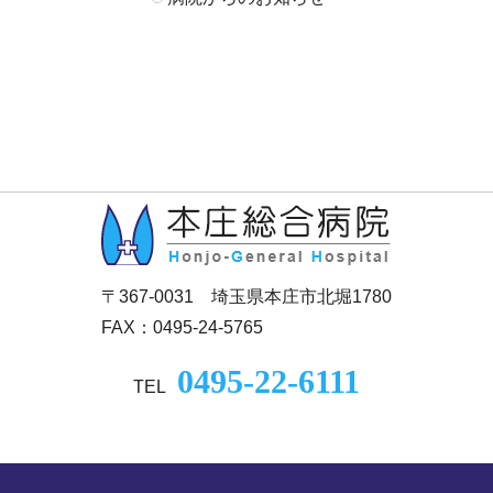
〒367-0031 埼玉県本庄市北堀1780
FAX：0495-24-5765
0495-22-6111
TEL