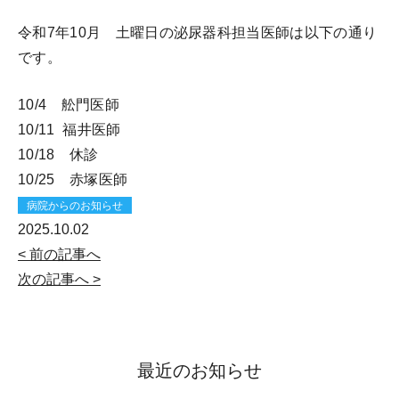
令和7年10月 土曜日の泌尿器科担当医師は以下の通り
です。
10/4 舩門医師
10/11 福井医師
10/18 休診
10/25 赤塚医師
病院からのお知らせ
2025.10.02
< 前の記事へ
次の記事へ >
最近のお知らせ