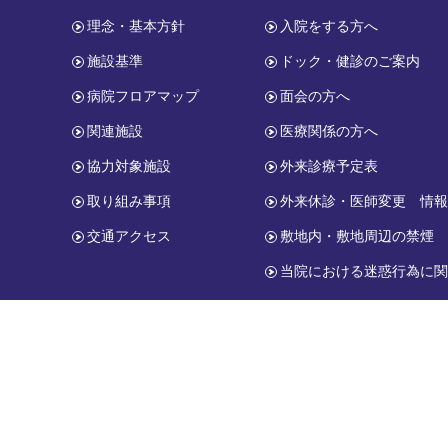
理念・基本方針
入院をする方へ
施設基準
ドック・健診のご案内
病院フロアマップ
面会の方へ
関連施設
医療関係の方へ
協力対象施設
外来診療予定表
取り組み事項
外来休診・医師変更 情
交通アクセス
敷地内・敷地周辺の禁煙
当院における迷惑行為に