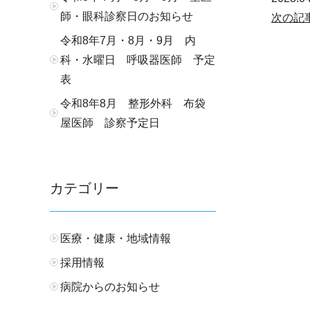
師・眼科診察日のお知らせ
次の記事
令和8年7月・8月・9月 内
科・水曜日 呼吸器医師 予定
表
令和8年8月 整形外科 布袋
屋医師 診察予定日
カテゴリー
医療・健康・地域情報
採用情報
病院からのお知らせ