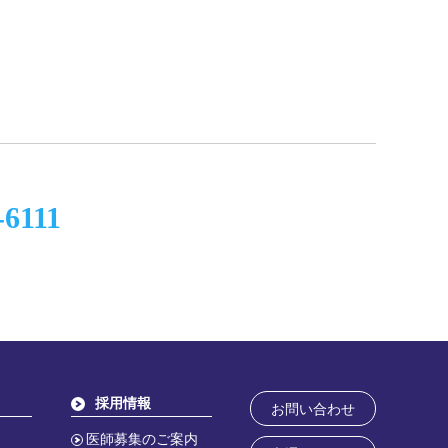
-6111
採用情報
お問い合わせ
医師募集のご案内