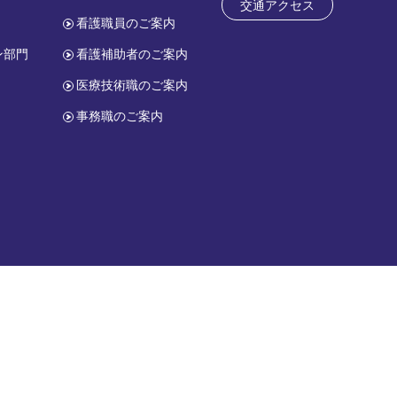
交通アクセス
看護職員のご案内
ン部門
看護補助者のご案内
医療技術職のご案内
事務職のご案内