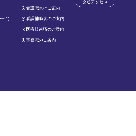
交通アクセス
看護職員のご案内
ン部門
看護補助者のご案内
医療技術職のご案内
事務職のご案内