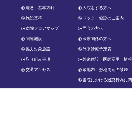
理念・基本方針
入院をする方へ
施設基準
ドック・健診のご案内
病院フロアマップ
面会の方へ
関連施設
医療関係の方へ
協力対象施設
外来診療予定表
取り組み事項
外来休診・医師変更 情
交通アクセス
敷地内・敷地周辺の禁煙
当院における迷惑行為に