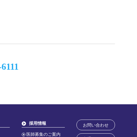
-6111
採用情報
お問い合わせ
医師募集のご案内