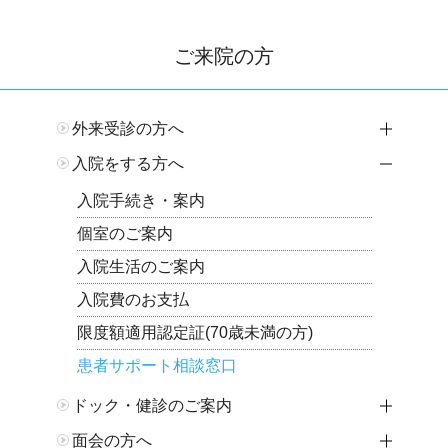
ご来院の方
外来受診の方へ
開閉
入院をする方へ
開閉
入院手続き・案内
個室のご案内
入院生活のご案内
入院費のお支払
限度額適用認定証(70歳未満の方)
患者サポート相談窓口
ドック・健診のご案内
開閉
面会の方へ
開閉