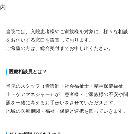
内
当院では、入院患者様やご家族様を対象に、様々な相談
をお伺いする窓口を設置しております。
ご希望の方は、総合受付までお申し出ください。
医療相談員とは？
当院のスタッフ（看護師・社会福祉士・精神保健福祉
士・ケアマネジャー）が、患者様・ご家族様の不安や問
題を一緒に考えるお手伝いをさせていただきます。
地域の医療機関・福祉・保健と連携を図っていきます。