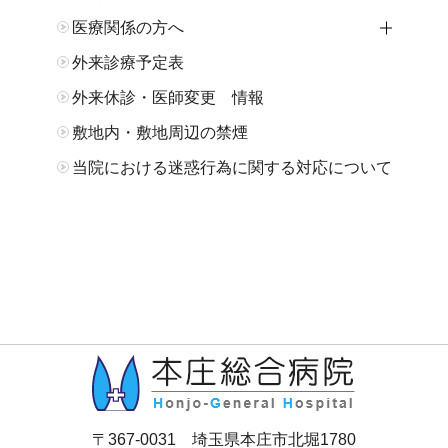
医療関係の方へ
開閉
外来診療予定表
外来休診・医師変更 情報
敷地内・敷地周辺の禁煙
当院における迷惑行為に関する対応について
〒367-0031 埼玉県本庄市北堀1780