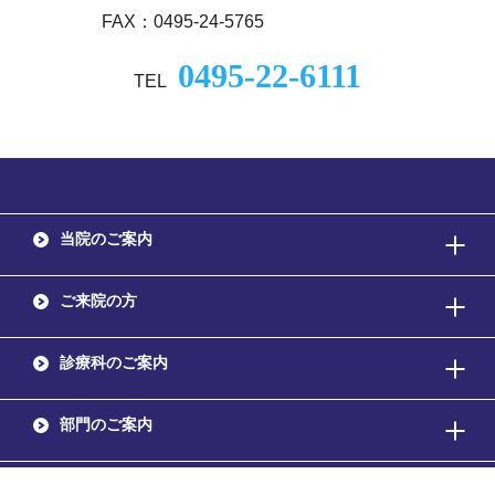
FAX：0495-24-5765
0495-22-6111
TEL
当院のご案内
ご来院の方
診療科のご案内
部門のご案内
採用情報