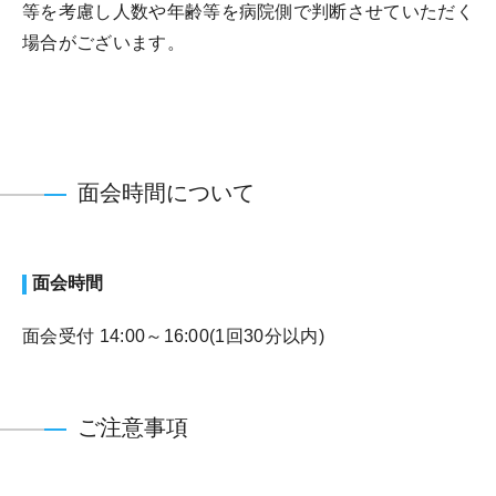
等を考慮し人数や年齢等を病院側で判断させていただく
場合がございます。
面会時間について
面会時間
面会受付 14:00～16:00(1回30分以内)
ご注意事項