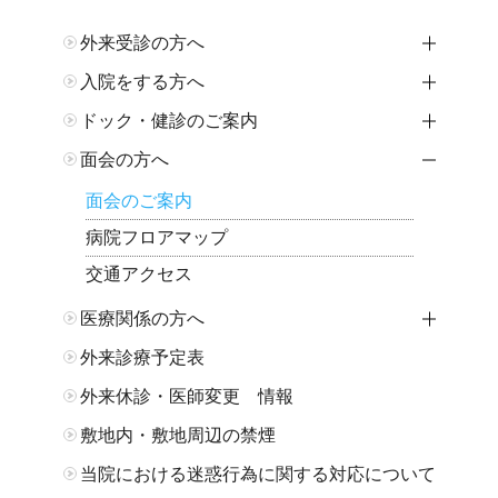
外来受診の方へ
開閉
入院をする方へ
開閉
ドック・健診のご案内
開閉
面会の方へ
開閉
面会のご案内
病院フロアマップ
交通アクセス
医療関係の方へ
開閉
外来診療予定表
外来休診・医師変更 情報
敷地内・敷地周辺の禁煙
当院における迷惑行為に関する対応について