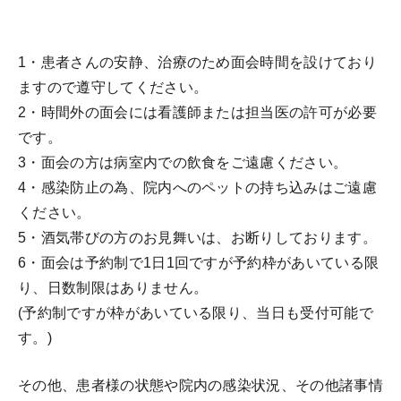
1・患者さんの安静、治療のため面会時間を設けており
ますので遵守してください。
2・時間外の面会には看護師または担当医の許可が必要
です。
3・面会の方は病室内での飲食をご遠慮ください。
4・感染防止の為、院内へのペットの持ち込みはご遠慮
ください。
5・酒気帯びの方のお見舞いは、お断りしております。
6・面会は予約制で1日1回ですが予約枠があいている限
り、日数制限はありません。
(予約制ですが枠があいている限り、当日も受付可能で
す。)
その他、患者様の状態や院内の感染状況、その他諸事情