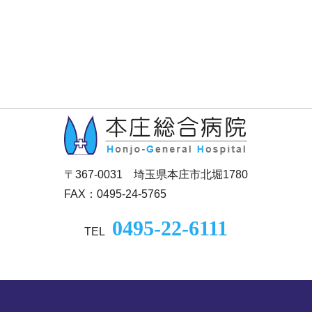
〒367-0031 埼玉県本庄市北堀1780
FAX：0495-24-5765
0495-22-6111
TEL