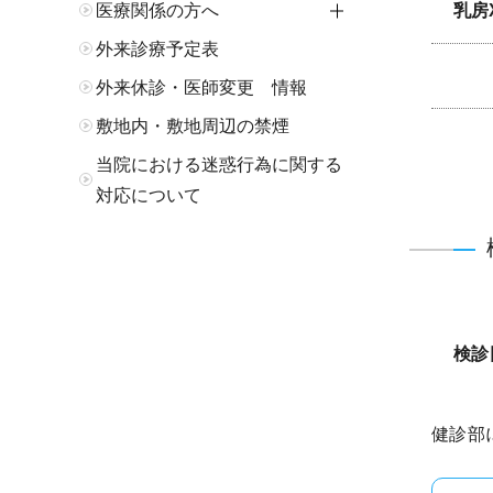
医療関係の方へ
開閉
乳房
外来診療予定表
外来休診・医師変更 情報
敷地内・敷地周辺の禁煙
当院における迷惑行為に関する
対応について
検診
健診部