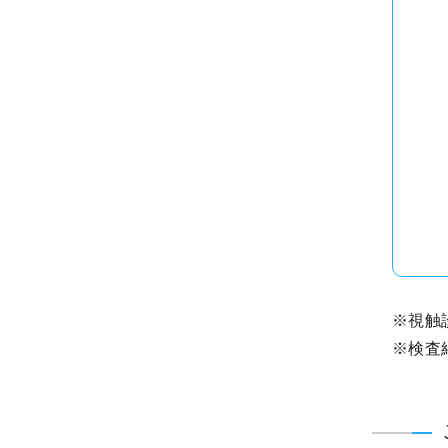
※視触
※検査