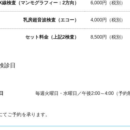
X線検査（マンモグラフィー：2方向）
6,000円（税別）
乳房超音波検査（エコー）
4,000円（税別）
セット料金（上記2検査）
8,500円（税別）
検診日
日
毎週火曜日・水曜日／午後2:00～4:00（予約
にてご予約を承ります。