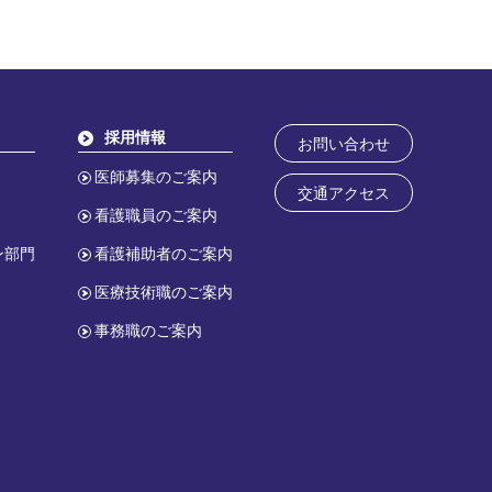
採用情報
お問い合わせ
医師募集のご案内
交通アクセス
看護職員のご案内
ン部門
看護補助者のご案内
医療技術職のご案内
事務職のご案内