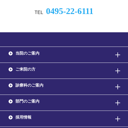
0495-22-6111
TEL
当院のご案内
ご来院の方
診療科のご案内
部門のご案内
採用情報