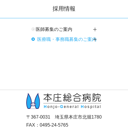
採用情報
医師募集のご案内
開閉
医療職・事務職募集のご案内
開閉
〒367-0031 埼玉県本庄市北堀1780
FAX：0495-24-5765