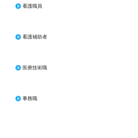
看護職員
看護補助者
医療技術職
事務職