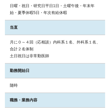
日曜・祝日・研究日平日1日・土曜午後・年末年
始・夏季休暇5日・年次有給休暇
当直
月に０～４回（応相談）内科系１名、外科系１名、
合計２名体制
土日祝日は非常勤医師
勤務開始日
随時
職務・業務内容