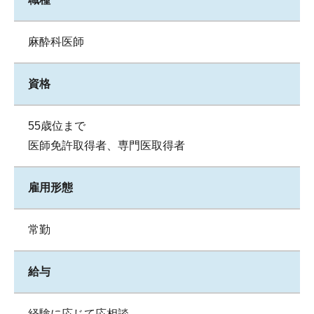
麻酔科医師
資格
55歳位まで
医師免許取得者、専門医取得者
雇用形態
常勤
給与
経験に応じて応相談