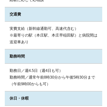
交通費
実費支給（新幹線通勤可、高速代含む）
※最寄りの駅（本庄駅、本庄早稲田駅）と病院間は
送迎車あり
勤務時間
勤務日／週4.5日（週4日も可）
勤務時間／通常午前8時30分から午後5時30分まで
（午前9時00からも可）
休日・休暇