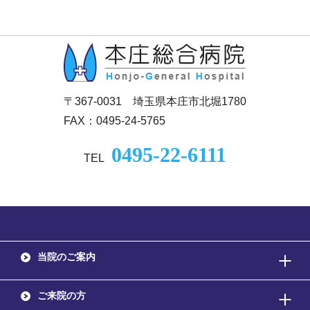
〒367-0031 埼玉県本庄市北堀1780
FAX：0495-24-5765
0495-22-6111
TEL
当院のご案内
ご来院の方