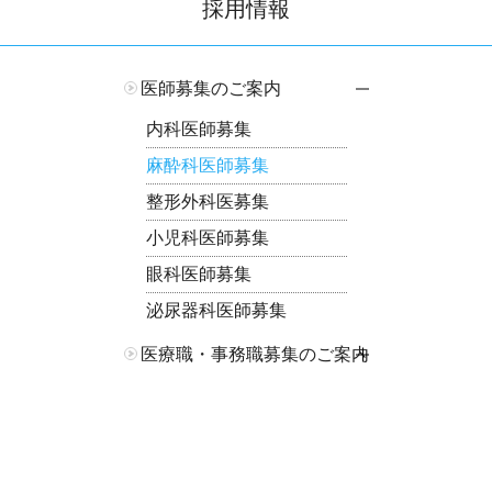
採用情報
医師募集のご案内
開閉
内科医師募集
麻酔科医師募集
整形外科医募集
小児科医師募集
眼科医師募集
泌尿器科医師募集
医療職・事務職募集のご案内
開閉