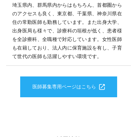
埼玉県内、群馬県内からはもちろん、首都圏から
のアクセスも良く、東京都、千葉県、神奈川県在
住の常勤医師も勤務しています。また出身大学、
出身医局も様々で、診療科の垣根が低く、患者様
を全診療科、全職種で対応しています。女性医師
も在籍しており、法人内に保育施設を有し、子育
て世代の医師も活躍しやすい環境です。
医師募集専用ページはこちら